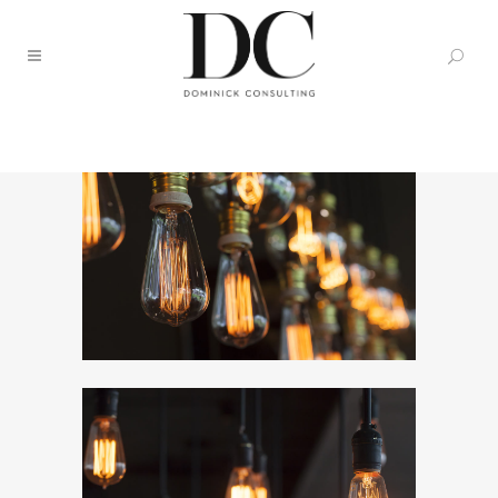
VINTAGE VINYL HOUSE