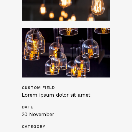
CUSTOM FIELD
Lorem ipsum dolor sit amet
DATE
20 November
CATEGORY