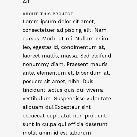
Art
ABOUT THIS PROJECT
Lorem ipsum dolor sit amet,
consectetuer adipiscing elit. Nam
cursus. Morbi ut mi. Nullam enim
leo, egestas id, condimentum at,
laoreet mattis, massa. Sed eleifend
nonummy diam. Praesent mauris
ante, elementum et, bibendum at,
posuere sit amet, nibh. Duis
tincidunt lectus quis dui viverra
vestibulum. Suspendisse vulputate
aliquam dui.Excepteur sint
occaecat cupidatat non proident,
sunt in culpa qui officia deserunt
mollit anim id est laborum